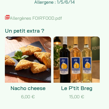
Allergene : 1/5/6/14
Allergènes FOIR'FOOD.pdf
Un petit extra ?
Nacho cheese
Le P'tit Breg
6,00 €
15,00 €