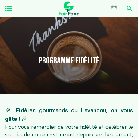
Programme fidélité
🎉
Fidèles gourmands du Lavandou, on vous
gâte !
🎉
Pour vous remercier de votre fidélité et célébrer le
succès de notre
restaurant
depuis son lancement,