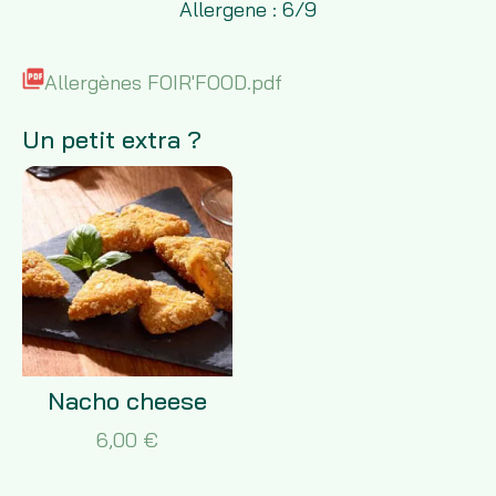
Allergene : 6/9
Allergènes FOIR'FOOD.pdf
Un petit extra ?
Nacho cheese
6,00 €